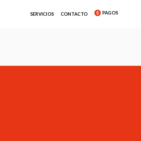
PAGOS
SERVICIOS
CONTACTO