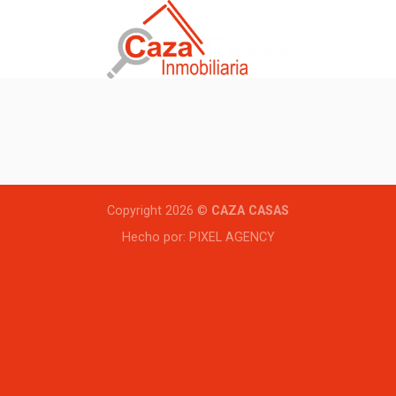
Copyright 2026 ©
CAZA CASAS
Hecho por:
PIXEL AGENCY