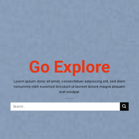
Go Explore
Lorem ipsum dolor sit amet, consectetuer adipiscing elit, sed diam
nonummy nibh euismod tincidunt ut laoreet dolore magna aliquam
erat volutpat.
Search
for: