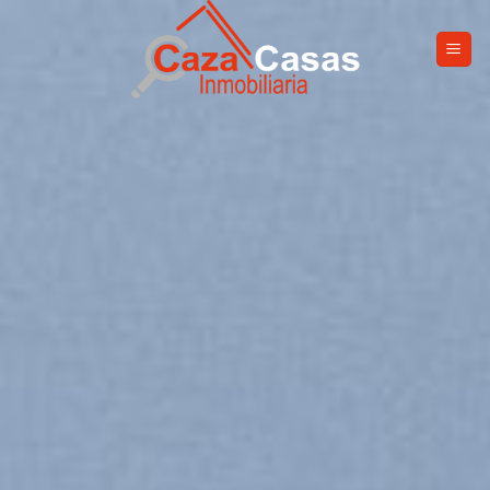
Skip
to
content